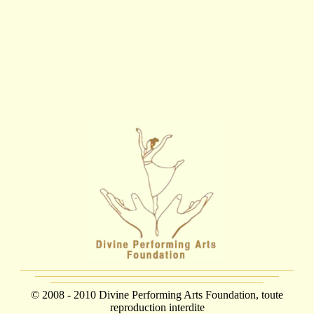
© 2008 - 2010 Divine Performing Arts Foundation, toute
reproduction interdite