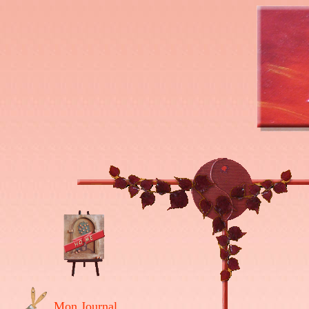
Mon Journal