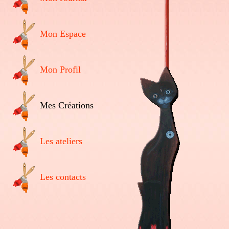
Mon Espace
Mon Profil
Mes Créations
Les ateliers
Les contacts