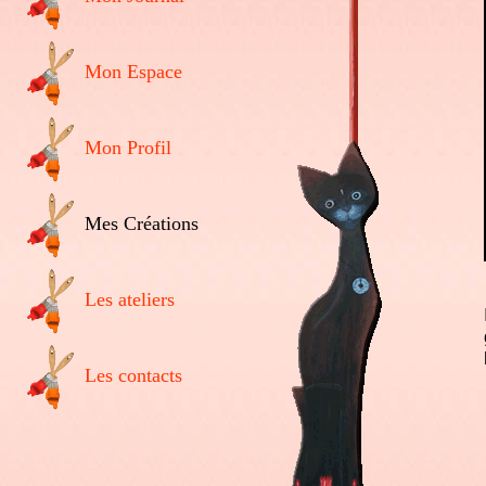
Mon Espace
Mon Profil
Mes Créations
Les ateliers
Les contacts