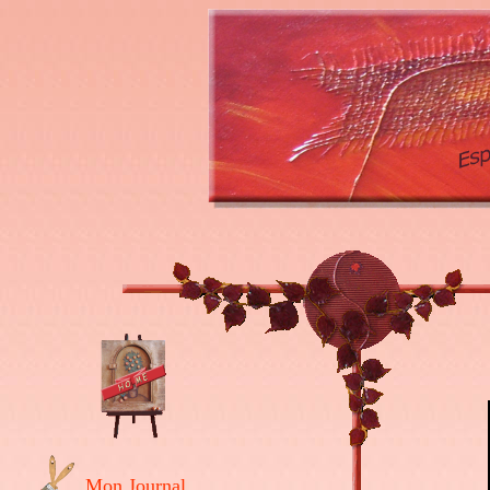
Mon Journal