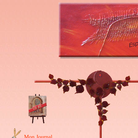
Mon Journal