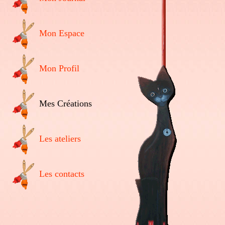
Mon Espace
Mon Profil
Mes Créations
Les ateliers
Les contacts