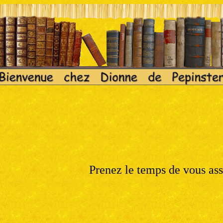
Prenez le temps de vous asse