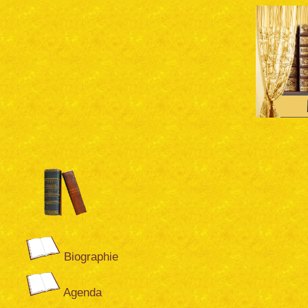
Biographie
Agenda