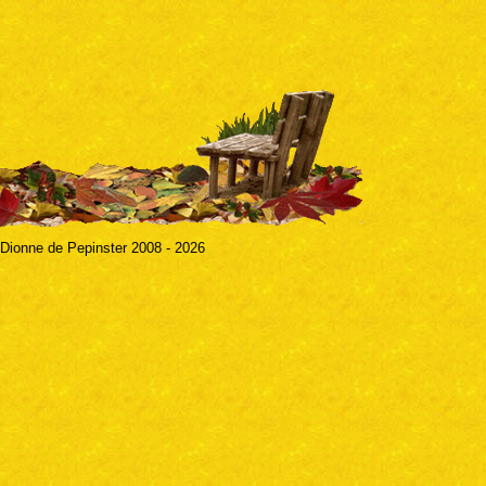
 Dionne de Pepinster 2008 - 2026