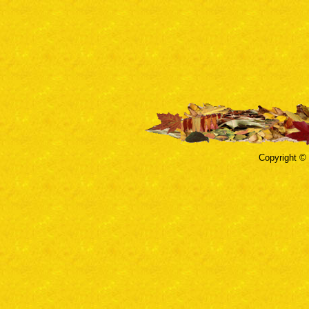
Copyright ©