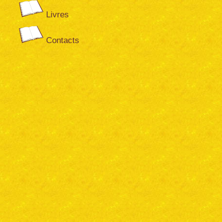
Livres
Contacts