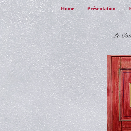
Home
Présentation